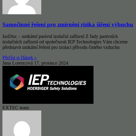
Samočinné řešení pro zmírnění rizika šíření výbuchu
IsoDisc – unikátní pasivní izolační zařízení Z řady pasivních
izolačních zařízení od společnosti IEP Technologies Vám chceme
představit unikátní řešení pro izolaci přívodu čistého vzduchu
Přečíst si článek »
Jana Lorencová
17. prosince 2024
EXTEC team